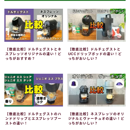
【徹底比較】ドルチェグストとネ
【徹底比較】ドルチェグストと
スプレッソオリジナルの違い！ど
UCCドリップポッドの違い！ど
っちがおすすめ？
っちがおいしい？
【徹底比較】ドルチェグストのハ
【徹底比較】ネスプレッソのオリ
ンドドリップとエスプレッソブー
ジナルとヴァーチュオの違い！ど
ストの違い！
っちがおいしい？