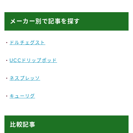
メーカー別で記事を探す
・
ドルチェグスト
・
UCCドリップポッド
・
ネスプレッソ
・
キューリグ
比較記事