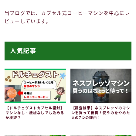
当ブログでは、カプセル式コーヒーマシンを中心にレ
ビューしています。
人気記事
【ドルチェグストカプセル開封】
【調査結果】ネスプレッソのマシ
マシンなし・機械なしでも飲める
ンを買って後悔！使うのをやめた
か検証？
人の7つの理由！