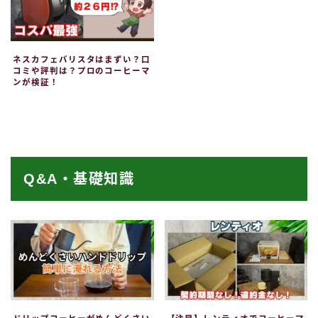
ネスカフェバリスタはまずい？口
コミや評判は？プロのコーヒーマ
ンが検証！
Q&A・基礎知識