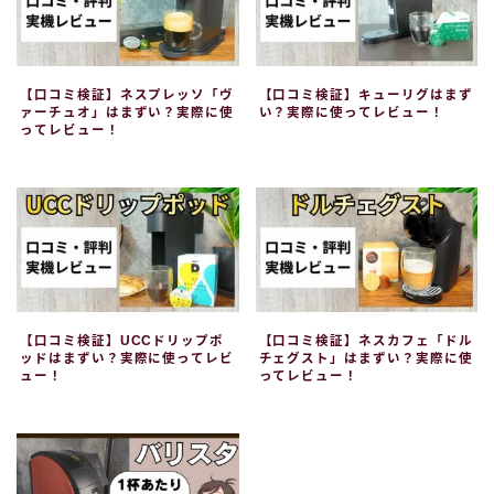
【口コミ検証】ネスプレッソ「ヴ
【口コミ検証】キューリグはまず
ァーチュオ」はまずい？実際に使
い？実際に使ってレビュー！
ってレビュー！
【口コミ検証】UCCドリップポ
【口コミ検証】ネスカフェ「ドル
ッドはまずい？実際に使ってレビ
チェグスト」はまずい？実際に使
ュー！
ってレビュー！