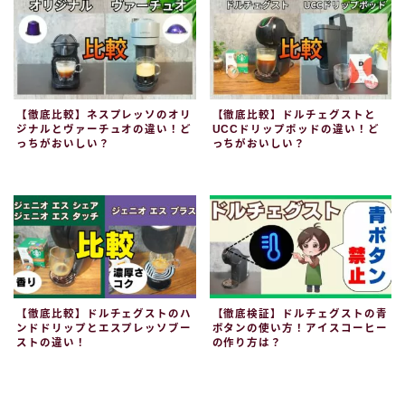
【徹底比較】ネスプレッソのオリ
【徹底比較】ドルチェグストと
ジナルとヴァーチュオの違い！ど
UCCドリップポッドの違い！ど
っちがおいしい？
っちがおいしい？
【徹底比較】ドルチェグストのハ
【徹底検証】ドルチェグストの青
ンドドリップとエスプレッソブー
ボタンの使い方！アイスコーヒー
ストの違い！
の作り方は？